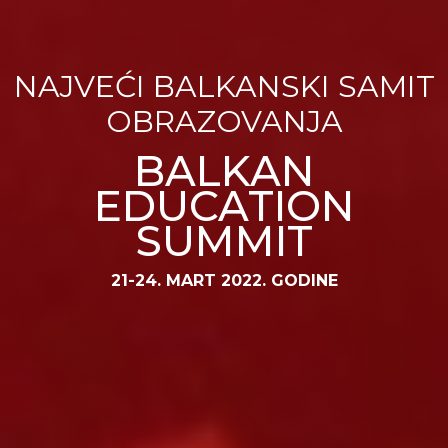
NAJVEĆI BALKANSKI SAMIT
OBRAZOVANJA
BALKAN
EDUCATION
SUMMIT